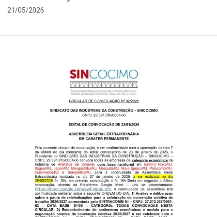
21/05/2026