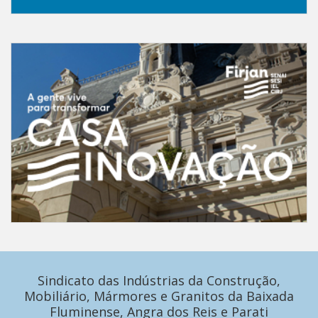
Sindicato das Indústrias da Construção,
Mobiliário, Mármores e Granitos da Baixada
Fluminense, Angra dos Reis e Parati