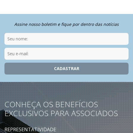
Assine nosso boletim e fique por dentro das notícias
CONHEÇA OS BENEFÍCIOS
EXCLUSIVOS PARA ASSOCIADOS
REPRESENTATIVIDADE